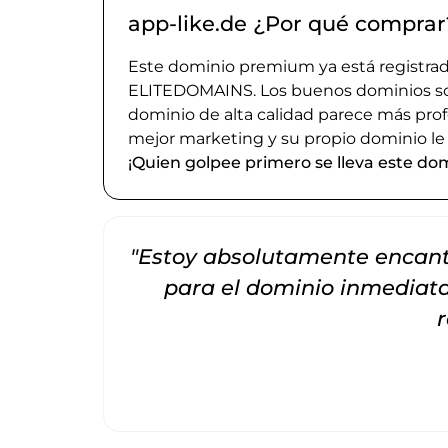
app-like.de ¿Por qué comprar
Este dominio premium ya está registrado
ELITEDOMAINS. Los buenos dominios son 
dominio de alta calidad parece más prof
mejor marketing y su propio dominio le
¡Quien golpee primero se lleva este dom
"Estoy absolutamente encanta
para el dominio inmedia